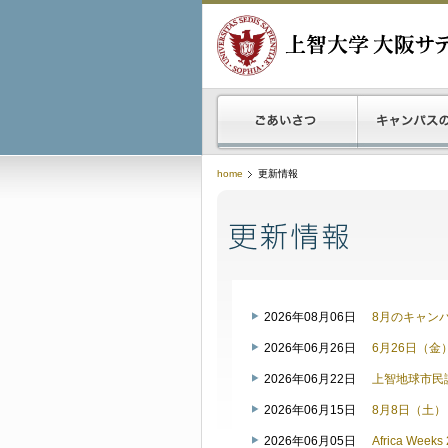
home
更新情報
2026年08月06日
8月のキャン
2026年06月26日
6月26日（
2026年06月22日
上智地球市民
2026年06月15日
8月8日（土
2026年06月05日
Africa W