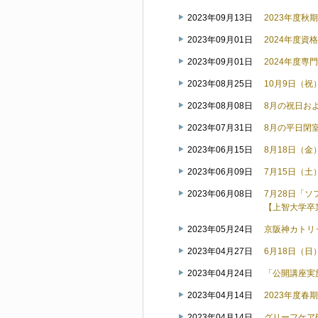
2023年09月13日
2023年度
2023年09月01日
2024年度
2023年09月01日
2024年度
2023年08月25日
10月9日（
2023年08月08日
8月の祝日お
2023年07月31日
8月の平日閉
2023年06月15日
8月18日（
2023年06月09日
7月15日（
2023年06月08日
7月28日「
【上智大学卒
2023年05月24日
京阪神カトリ
2023年04月27日
6月18日（
2023年04月24日
「公開講座実
2023年04月14日
2023年度
2023年04月14日
グリーフケア