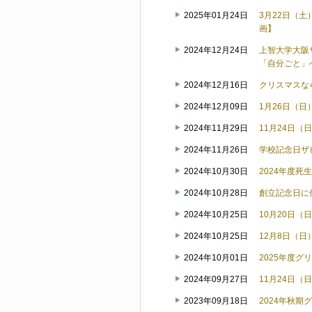
2025年01月24日
3月22日（
画】
2024年12月24日
上智大学大阪
「自分ごと」
2024年12月16日
クリスマスな
2024年12月09日
1月26日（
2024年11月29日
11月24日
2024年11月26日
学校記念日ザ
2024年10月30日
2024年度
2024年10月28日
創立記念日に
2024年10月25日
10月20日
2024年10月25日
12月8日（
2024年10月01日
2025年度
2024年09月27日
11月24日
2023年09月18日
2024年秋