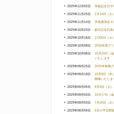
2025年12月02日
学校記念日ザ
2025年11月25日
2月14日（
2025年11月14日
学長講演会 
2025年10月23日
創立記念日及
2025年10月16日
12月6日（
2025年10月09日
2026年度
2025年10月06日
10月24日
いたします
2025年09月25日
2025年秋
2025年09月19日
10月9日（
開催いたしま
2025年09月05日
8月9日（土
2025年09月03日
10月17日（
2025年09月03日
7月26日（
2025年08月04日
8月の平日閉