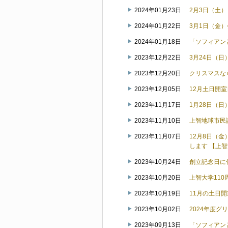
2024年01月23日
2月3日（土）
2024年01月22日
3月1日（金
2024年01月18日
「ソフィアン
2023年12月22日
3月24日（
2023年12月20日
クリスマスな
2023年12月05日
12月土日開
2023年11月17日
1月28日（
2023年11月10日
上智地球市民
2023年11月07日
12月8日（
します 【上
2023年10月24日
創立記念日に
2023年10月20日
上智大学11
2023年10月19日
11月の土日
2023年10月02日
2024年度
2023年09月13日
「ソフィアン