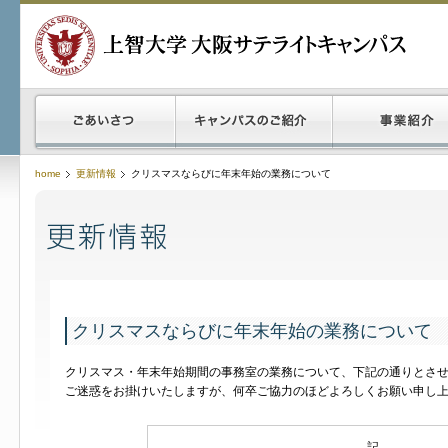
home
更新情報
クリスマスならびに年末年始の業務について
クリスマスならびに年末年始の業務について
クリスマス・年末年始期間の事務室の業務について、下記の通りとさ
ご迷惑をお掛けいたしますが、何卒ご協力のほどよろしくお願い申し
記