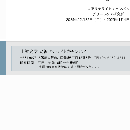
大阪サテライトキャンパス
グリーフケア研究所
2025年12月22日（月）～2025年1月